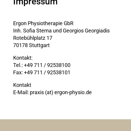
Impressum
Ergon Physiotherapie GbR
Inh. Sofia Sterna und Georgios Georgiadis
Rotebühlplatz 17
70178 Stuttgart
Kontakt:
Tel.: +49 711 / 92538100
Fax: +49 711 / 92538101
Kontakt
E-Mail: praxis (at) ergon-physio.de